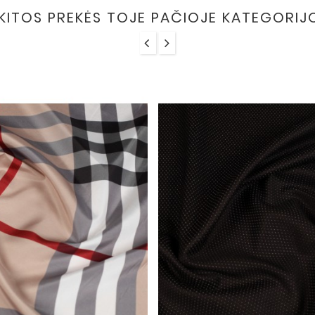
 KITOS PREKĖS TOJE PAČIOJE KATEGORIJ