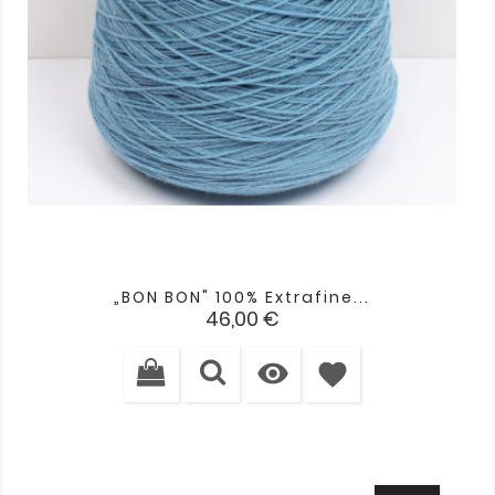
„BON BON" 100% Extrafine...
Kaina
46,00 €

favorite