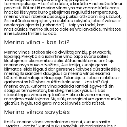
termoreguliuoja – kai šalta šildo, o kai šilta – neleidžia kūnui
perkaisti. Būtent iš merino vilnos yra mezgama kūdikiams,
mat kol išsivysto kūno gebėjimas reguliuoti temperatūrą,
merino vilnos rūbeliai apsaugo puikiai atlikdami šią užduotį.
Šis natūralus verpalas yra aukštos kokybės, labai švelnus ir
nealergizuojantis („nekanda“) – taip yra todėl, kad
mažiausios merino pluošto dalelės yra lanksčios, minkštos
ir nesukuria trinties su oda.
Merino vilna - kas tai?
Merino vilnos ištakos siekia dvyliktą amžių, pietvakarių
Ispaniją. Prekyba šia išskirtine vilna tapo svarbi šalies
klestėjimo ir ekonomikos dalis. Aštuonioliktame amžiuje
merino avys buvo atvežtos į Australiją, kurioje geras
klimatas leido išgauti dar geresnės kokybės australietišką
meriną. Iki šiandien daugiausiai merino vilnos esama
būtent Australijoje ir Naujojoje Zelandijoje. Labai minkštos ir
garbanotos būtybės aukštai kalnuose – kas tai? Ogi
merino avys, kurioms vilna padeda ramiai išgyventi itin
staigius temperatūrų bei drėgmės pokyčius. Iš šios
stebuklingos vilnos verpti siūlai – tikra dovana mums,
mezgimo mylėtojams. Šių siūlų mezginiai yra gana sunkūs,
glotnūs, lygūs, tad gerai matosi pynės arba raštai.
Merino vilnos savybės
Itališki merino vilnos verpalai mezgimui, kuriuos rasite
„Mados Garaže“, kupini puikių savybių. Išvardinsime jas ir