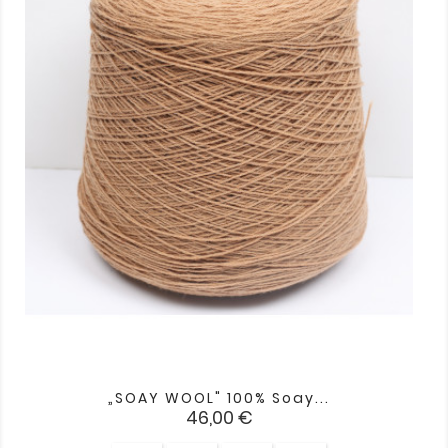
„SOAY WOOL" 100% Soay...
Kaina
46,00 €