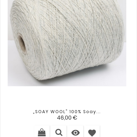
„SOAY WOOL" 100% Soay...
Kaina
46,00 €

favorite