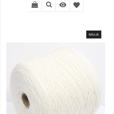

favorite
NAUJA