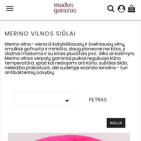

(0)
MERINO VILNOS SIŪLAI
Merino vilna
- viena iš kokybiškiausių ir švelniausių vilnų,
smulkiai gofruota ir minkšta, daug plonesnė nei kitos, ji
dažnai maišoma ir su kitais pluoštais pvz.: šilko ar kašmyro.
Merino vilnos verpalų gaminiai puikiai reguliuoja kūno
temperatūra, ypač kai nešiojami arti kūno, subtiliai šildo,
neleidžia prakaituoti, dėl sudėtyje esančio lanolino - turi
antibakterinių savybių.

FILTRAS
NAUJA