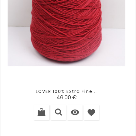
LOVER 100% Extra Fine...
Kaina
46,00 €

favorite