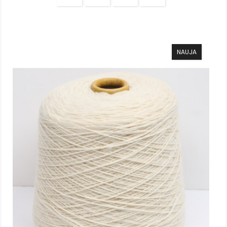
NAUJA