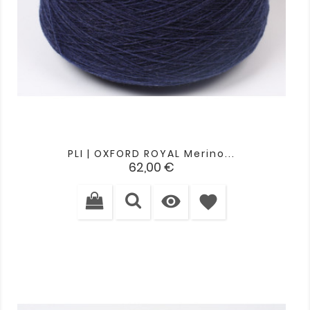
PLI | OXFORD ROYAL Merino...
Kaina
62,00 €

favorite