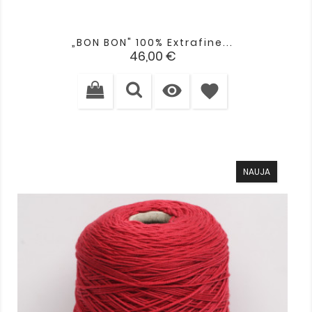
„BON BON" 100% Extrafine...
Kaina
46,00 €

favorite
NAUJA