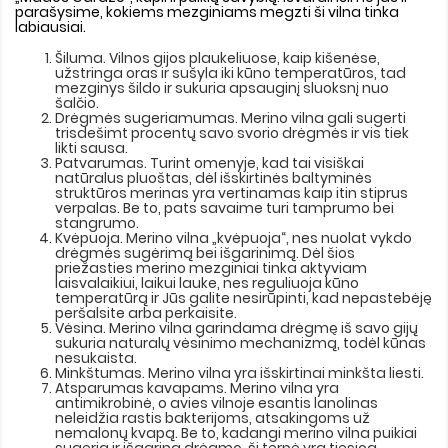
parašysime, kokiems mezginiams megzti ši vilna tinka
labiausiai.
Šiluma. Vilnos gijos plaukeliuose, kaip kišenėse,
užstringa oras ir sušyla iki kūno temperatūros, tad
mezginys šildo ir sukuria apsauginį sluoksnį nuo
šalčio.
Drėgmės sugeriamumas. Merino vilna gali sugerti
trisdešimt procentų savo svorio drėgmės ir vis tiek
likti sausa.
Patvarumas. Turint omenyje, kad tai visiškai
natūralus pluoštas, dėl išskirtinės baltyminės
struktūros merinas yra vertinamas kaip itin stiprus
verpalas. Be to, pats savaime turi tamprumo bei
stangrumo.
Kvėpuoja. Merino vilna „kvėpuoja“, nes nuolat vykdo
drėgmės sugėrimą bei išgarinimą. Dėl šios
priežasties merino mezginiai tinka aktyviam
laisvalaikiui, laikui lauke, nes reguliuoja kūno
temperatūrą ir Jūs galite nesirūpinti, kad nepastebėję
peršalsite arba perkaisite.
Vėsina. Merino vilna garindama drėgmę iš savo gijų
sukuria naturalų vėsinimo mechanizmą, todėl kūnas
nesukaista.
Minkštumas. Merino vilna yra išskirtinai minkšta liesti.
Atsparumas kavapams. Merino vilna yra
antimikrobinė, o avies vilnoje esantis lanolinas
neleidžia rastis bakterijoms, atsakingoms už
nemalonų kvapą. Be to, kadangi merino vilna puikiai
sugeria ir išgarina drėgmę, ši terpė yra tiesiog