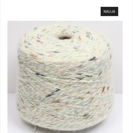
NAUJA