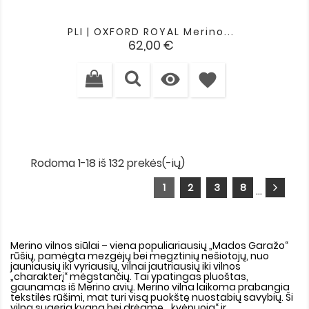
PLI | OXFORD ROYAL Merino...
Kaina
62,00 €

favorite
Rodoma 1-18 iš 132 prekės(-ių)
1
2
3
8
…
Merino vilnos siūlai – viena populiariausių „Mados Garažo“
rūšių, pamėgta mezgėjų bei megztinių nešiotojų, nuo
jauniausių iki vyriausių, vilnai jautriausių iki vilnos
„charakterį“ mėgstančių. Tai ypatingas pluoštas,
gaunamas iš Merino avių. Merino vilna laikoma prabangia
tekstilės rūšimi, mat turi visą puokštę nuostabių savybių. Ši
vilna sugeria kvapą bei drėgmę, „kvėpuoja“ ir