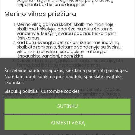
neparanki bakterijoms daugintis.
Merino vilnos priežiūra
Merino vilną galima skalbti skalbimo mašinoje,
skalbimo tinklelyje, labai švelniu ciklu šaltame
vandenyje. Mezginį svarbu padžiauti iškart jam
išsiskalbus.
Kad būtų išvengta bet kokios rizikos, merino vilną
skalbkite rankomis, šaltame vandenyje su švelniu,
vilnai skirtu plovikliu. Išskalaukite ir atsargiai
išspauskite vandenį, negręžkite.
Džiovinkite mezginį gulsčiai ir rankomis pataisykite
formą, kad išdžiūtų nepraradęs formos.
Ši svetainė naudoja slapukus, siekdama pagerinti paslaugas.
Merino vilnos siūlų kainos ir pirkimas
Norėdami duoti sutikimą juos naudoti, spauskite mygtuką
internetu
„Sutinku“.
Jeigu norite įsigyti merino vilnos siūlų internetu, „Mados
Slapukų politika
Customize cookies
Garažo“ el. parduotuvė yra puikus pasirinkimas. Puikios
kainos, itin kokybiški siūlai, paprasta pirkti. Rasite nuostabių
merino verpalų pigiau ir brangiau, merino vilnos su šilku,
SUTINKU
kašmyru, medvilne bei kitų derinių. Visuomet taikomos
akcijos tam tikroms siūlų rūšims ar spalvoms, siūlais
prekiaujame jau dvi dešimtis metų ir asortimentą
kuruojame iš aukščiausios kokybės itališkos tekstilės.
ATMESTI VISKĄ