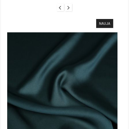
NAUJA