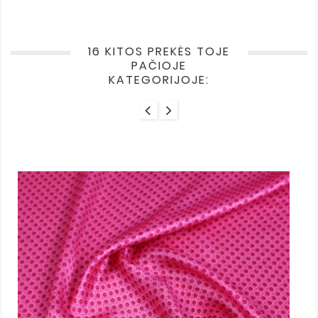
16 KITOS PREKĖS TOJE
PAČIOJE
KATEGORIJOJE: