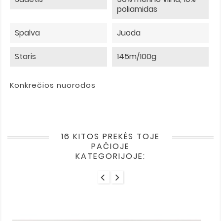
poliamidas
Spalva
Juoda
Storis
145m/100g
Konkrečios nuorodos
16 KITOS PREKĖS TOJE
PAČIOJE
KATEGORIJOJE: