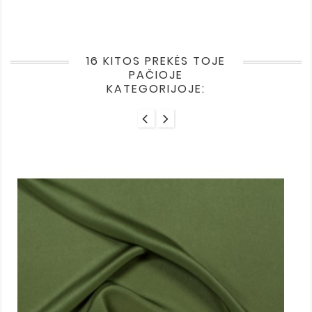
16 KITOS PREKĖS TOJE
PAČIOJE
KATEGORIJOJE: