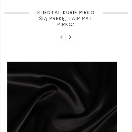
KLIENTAI, KURIE PIRKO
ŠIĄ PREKĘ, TAIP PAT
PIRKO: