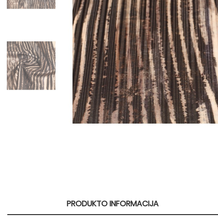
PRODUKTO INFORMACIJA