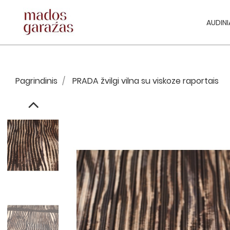
AUDINI
Pagrindinis
PRADA žvilgi vilna su viskoze raportais