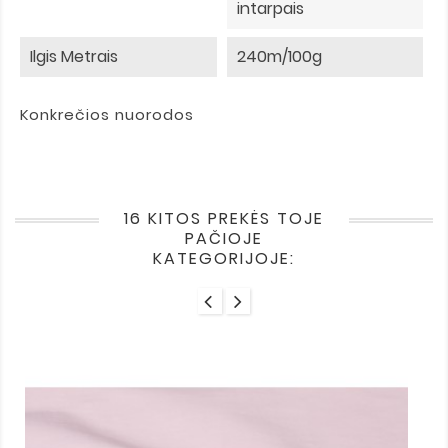
intarpais
Ilgis Metrais
240m/100g
Konkrečios nuorodos
16 KITOS PREKĖS TOJE
PAČIOJE
KATEGORIJOJE: