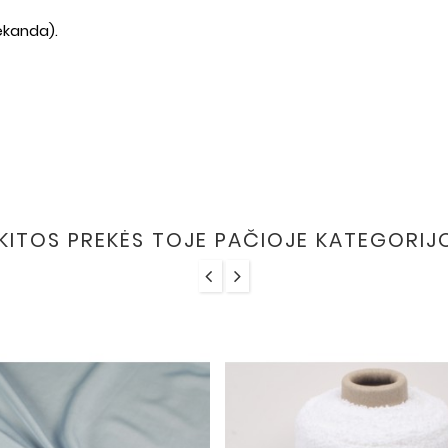
ekanda).
 KITOS PREKĖS TOJE PAČIOJE KATEGORIJ