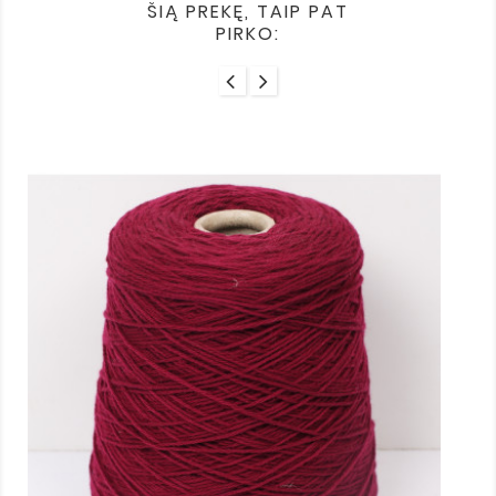
ŠIĄ PREKĘ, TAIP PAT
PIRKO: