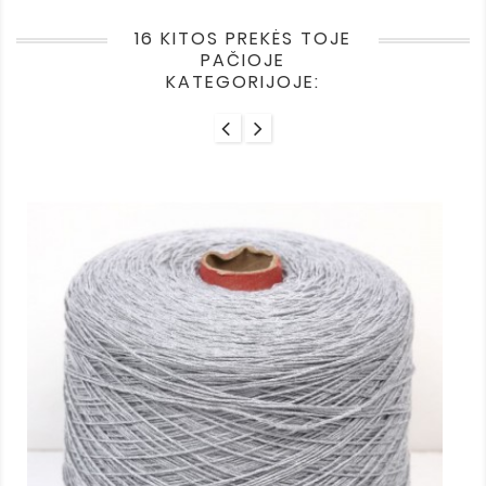
16 KITOS PREKĖS TOJE
PAČIOJE
KATEGORIJOJE: