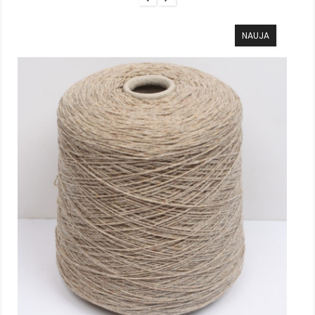
NAUJA