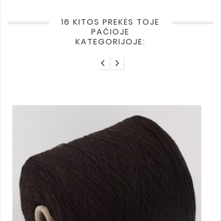
16 KITOS PREKĖS TOJE
PAČIOJE
KATEGORIJOJE: