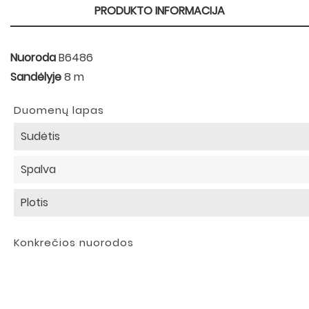
PRODUKTO INFORMACIJA
Nuoroda
B6486
Sandėlyje
8 m
Duomenų lapas
Sudėtis
Spalva
Plotis
Konkrečios nuorodos