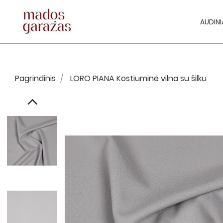
AUDINI
Pagrindinis
LORO PIANA Kostiuminė vilna su šilku