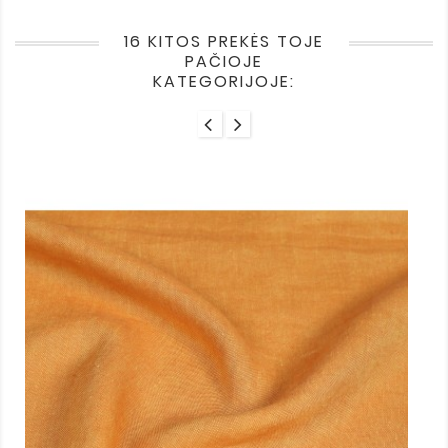
16 KITOS PREKĖS TOJE
PAČIOJE
KATEGORIJOJE: