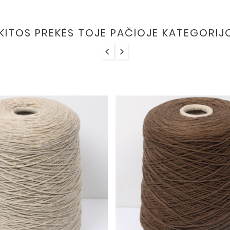
 KITOS PREKĖS TOJE PAČIOJE KATEGORIJ