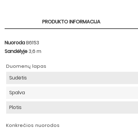
PRODUKTO INFORMACIJA
Nuoroda
B6153
Sandėlyje
3,6 m
Duomenų lapas
Sudėtis
Spalva
Plotis
Konkrečios nuorodos