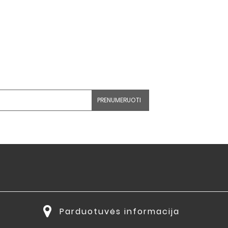
Parduotuvės informacija