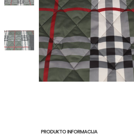
PRODUKTO INFORMACIJA