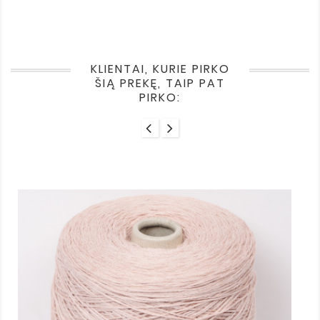
KLIENTAI, KURIE PIRKO
ŠIĄ PREKĘ, TAIP PAT
PIRKO: