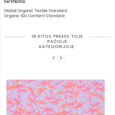
Sertifikatai:
Global Organic Textile Standard
Organic 100 Content Standard
16 KITOS PREKĖS TOJE
PAČIOJE
KATEGORIJOJE: