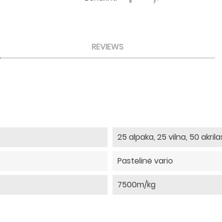
REVIEWS
25 alpaka, 25 vilna, 50 akrila
Pastelinė vario
7500m/kg