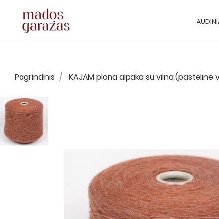
AUDINI
Pagrindinis
KAJAM plona alpaka su vilna (pastelinė v