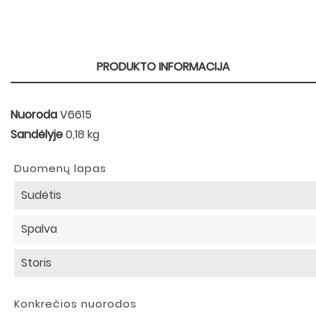
PRODUKTO INFORMACIJA
Nuoroda
V6615
Sandėlyje
0,18 kg
Duomenų lapas
Sudėtis
Spalva
Storis
Konkrečios nuorodos