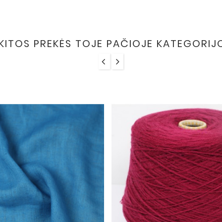
 KITOS PREKĖS TOJE PAČIOJE KATEGORIJ