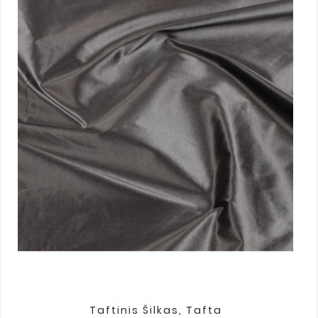
Taftinis Šilkas, Tafta