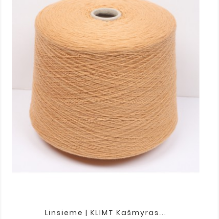
Linsieme | KLIMT Kašmyras...