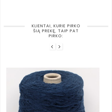
KLIENTAI, KURIE PIRKO
ŠIĄ PREKĘ, TAIP PAT
PIRKO: