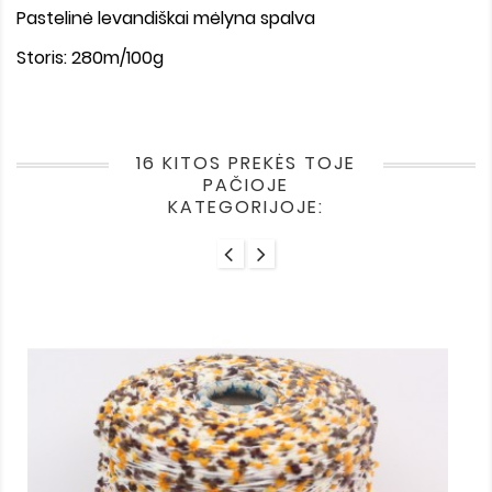
Pastelinė levandiškai mėlyna spalva
Storis: 280m/100g
16 KITOS PREKĖS TOJE
PAČIOJE
KATEGORIJOJE: