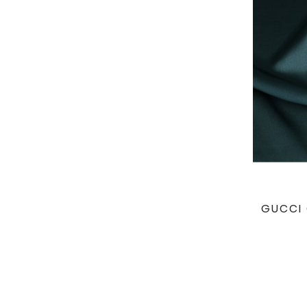
GUCCI 