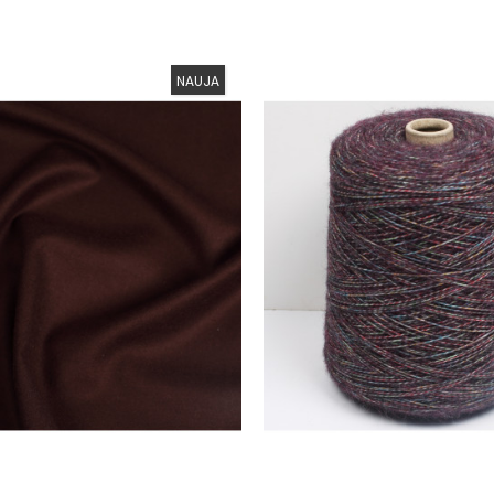
NAUJA