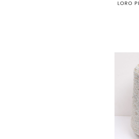
LORO P