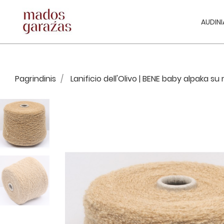
AUDINI
Pagrindinis
Lanificio dell'Olivo | BENE baby alpaka su