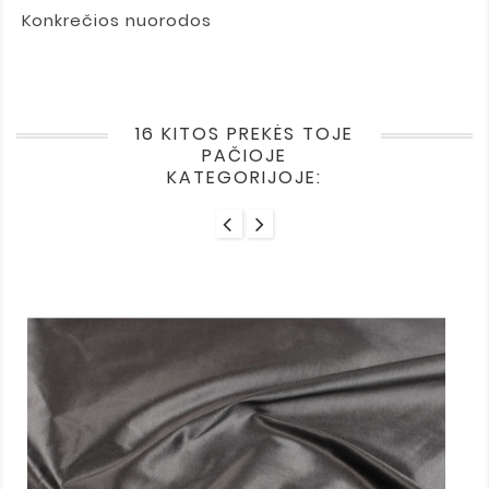
Konkrečios nuorodos
16 KITOS PREKĖS TOJE
PAČIOJE
KATEGORIJOJE: