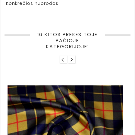
Konkrečios nuorodos
16 KITOS PREKĖS TOJE
PAČIOJE
KATEGORIJOJE: