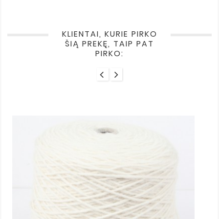
KLIENTAI, KURIE PIRKO
ŠIĄ PREKĘ, TAIP PAT
PIRKO: