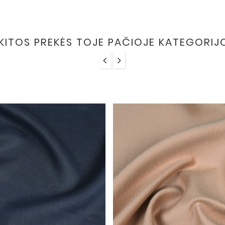
 KITOS PREKĖS TOJE PAČIOJE KATEGORIJ