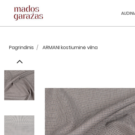
AUDINI
Pagrindinis
ARMANI kostiuminė vilna