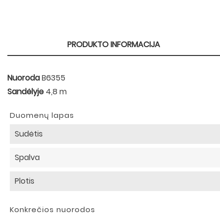
PRODUKTO INFORMACIJA
Nuoroda
B6355
Sandėlyje
4,8 m
Duomenų lapas
Sudėtis
Spalva
Plotis
Konkrečios nuorodos