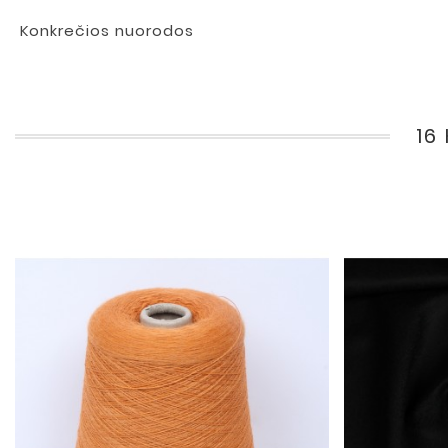
Konkrečios nuorodos
16