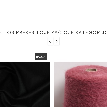
 KITOS PREKĖS TOJE PAČIOJE KATEGORIJ
NAUJA