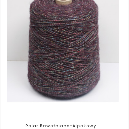
Polar Bawełniano-Alpakowy...