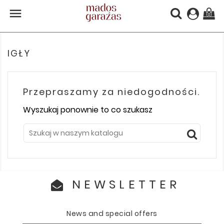

(0)
IGŁY
Przepraszamy za niedogodności.
Wyszukaj ponownie to co szukasz
NEWSLETTER
News and special offers