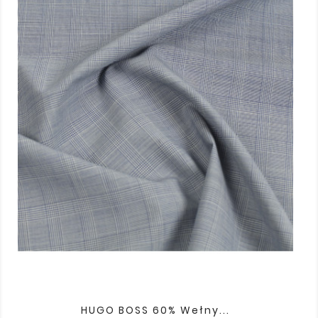
HUGO BOSS 60% Wełny...