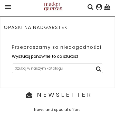

(0)
OPASKI NA NADGARSTEK
Przepraszamy za niedogodności.
Wyszukaj ponownie to co szukasz
NEWSLETTER
News and special offers