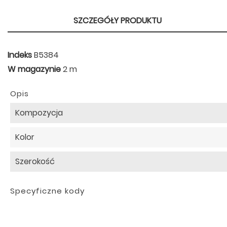
SZCZEGÓŁY PRODUKTU
Indeks
B5384
W magazynie
2 m
Opis
Kompozycja
Kolor
Szerokość
Specyficzne kody