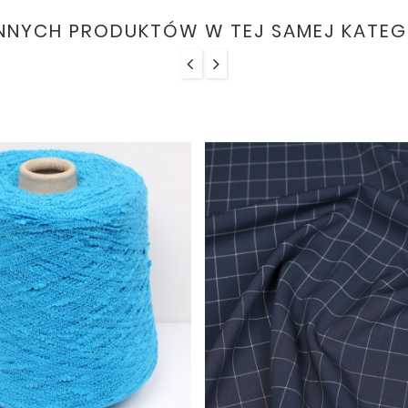
INNYCH PRODUKTÓW W TEJ SAMEJ KATEGO