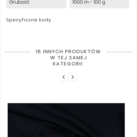
Grubość
1000 m - 100 g
Specyficzne kody
16 INNYCH PRODUKTÓW
W TEJ SAMEJ
KATEGORII: