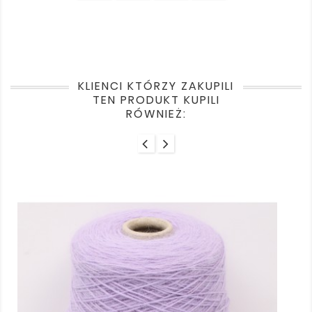
KLIENCI KTÓRZY ZAKUPILI
TEN PRODUKT KUPILI
RÓWNIEŻ: