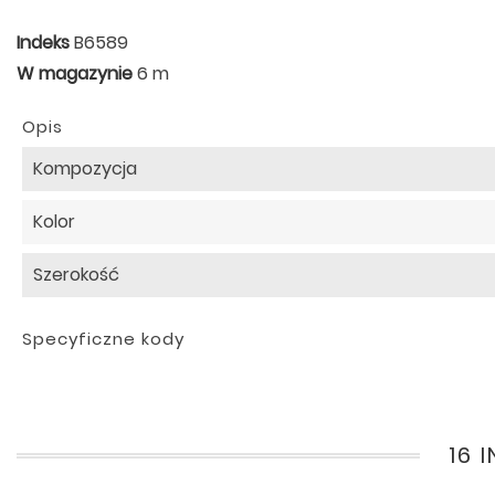
Indeks
B6589
W magazynie
6 m
Opis
Kompozycja
Kolor
Szerokość
Specyficzne kody
16 