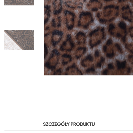
SZCZEGÓŁY PRODUKTU