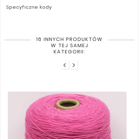
Specyficzne kody
16 INNYCH PRODUKTÓW
W TEJ SAMEJ
KATEGORII: