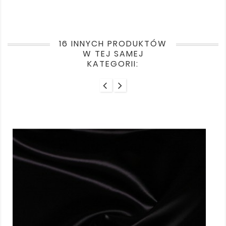
16 INNYCH PRODUKTÓW
W TEJ SAMEJ
KATEGORII: