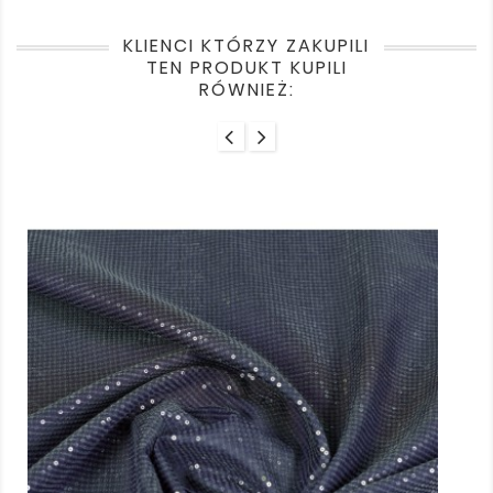
KLIENCI KTÓRZY ZAKUPILI
TEN PRODUKT KUPILI
RÓWNIEŻ: