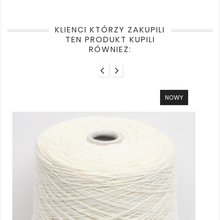
KLIENCI KTÓRZY ZAKUPILI
TEN PRODUKT KUPILI
RÓWNIEŻ:
NOWY