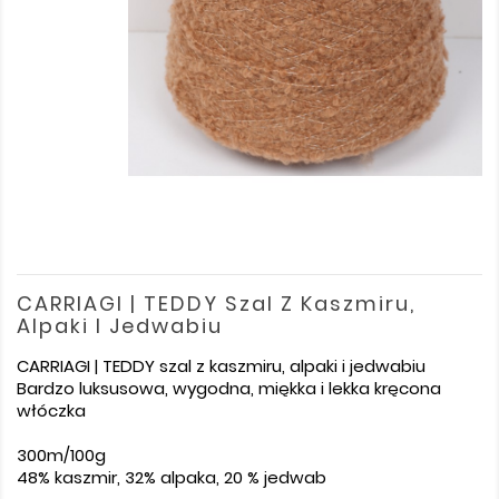
CARRIAGI | TEDDY Szal Z Kaszmiru,
Alpaki I Jedwabiu
CARRIAGI | TEDDY szal z kaszmiru, alpaki i jedwabiu
Bardzo luksusowa, wygodna, miękka i lekka kręcona
włóczka
300m/100g
48% kaszmir, 32% alpaka, 20
% jedwab