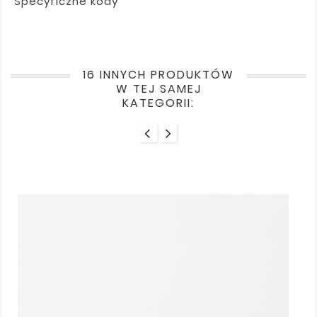
Specyficzne kody
16 INNYCH PRODUKTÓW
W TEJ SAMEJ
KATEGORII: