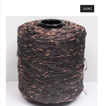
JAUNS