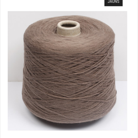
JAUNS