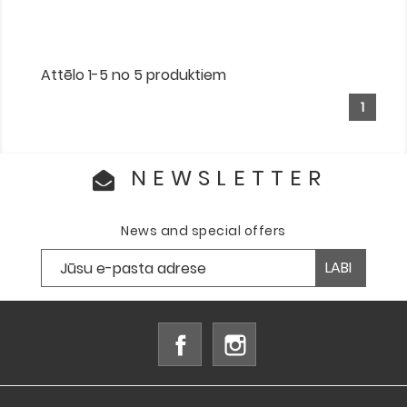
Attēlo 1-5 no 5 produktiem
1
NEWSLETTER
News and special offers
Facebook
Instagram