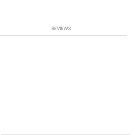
REVIEWS