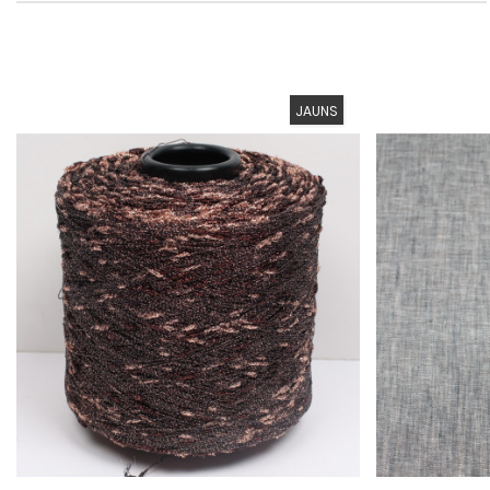
JAUNS