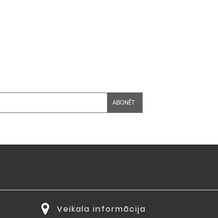
Veikala informācija