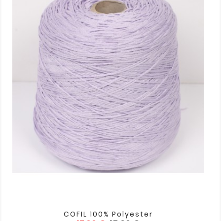
COFIL 100% Polyester