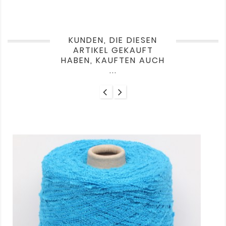
KUNDEN, DIE DIESEN
ARTIKEL GEKAUFT
HABEN, KAUFTEN AUCH
...