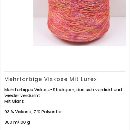
Mehrfarbige Viskose Mit Lurex
Mehrfarbiges Viskose-Strickgarn, das sich verdickt und
wieder verdünnt
Mit Glanz
93 % Viskose, 7 % Polyester
300 m/100 g