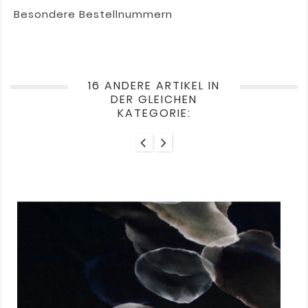
Besondere Bestellnummern
16 ANDERE ARTIKEL IN
DER GLEICHEN
KATEGORIE: