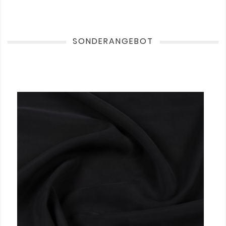
SONDERANGEBOT