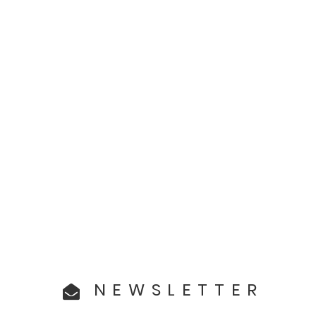
NEWSLETTER