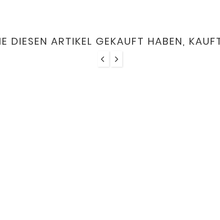
IE DIESEN ARTIKEL GEKAUFT HABEN, KAUFT