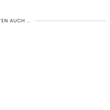
EN AUCH ...