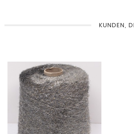
KUNDEN, D