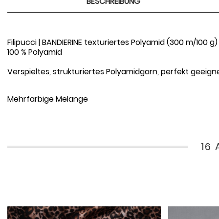
BESCHREIBUNG
Filipucci | BANDIERINE texturiertes Polyamid (300 m/100 g)
100 % Polyamid
Verspieltes, strukturiertes Polyamidgarn, perfekt geei
Mehrfarbige Melange
16 