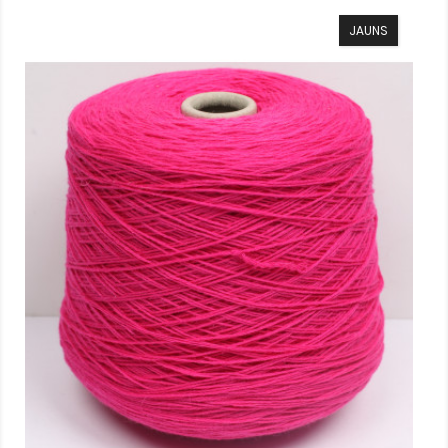
JAUNS