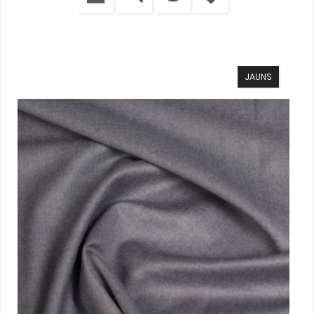
JAUNS