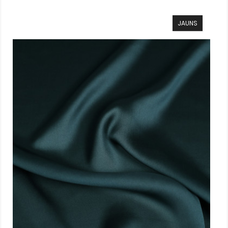
JAUNS