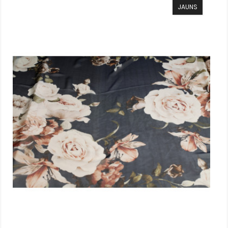
JAUNS