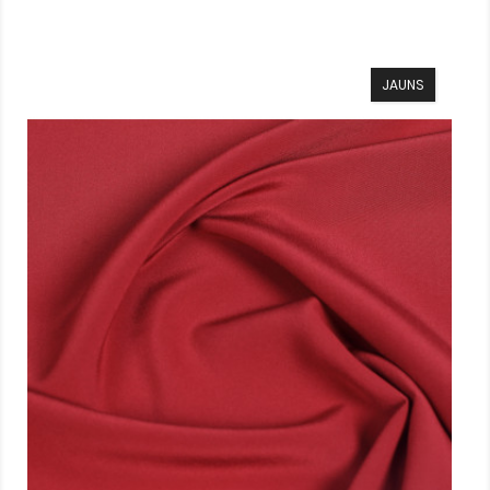
JAUNS