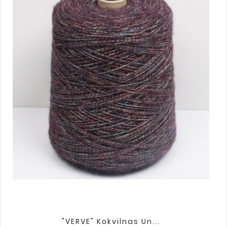
"VERVE" Kokvilnas Un...