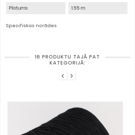
Platums
1.55 m
Specifiskas norādes
16 PRODUKTU TAJĀ PAT
KATEGORIJĀ: