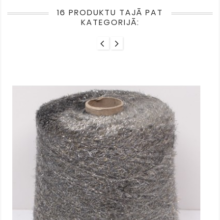
16 PRODUKTU TAJĀ PAT
KATEGORIJĀ: