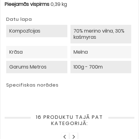
Pieejamās vispirms
0,39 kg
Datu lapa
Kompozīcijas
70% merino vilna, 30%
kašmyras
Krāsa
Melna
Garums Metros
100g - 700m
Specifiskas norādes
16 PRODUKTU TAJĀ PAT
KATEGORIJĀ: