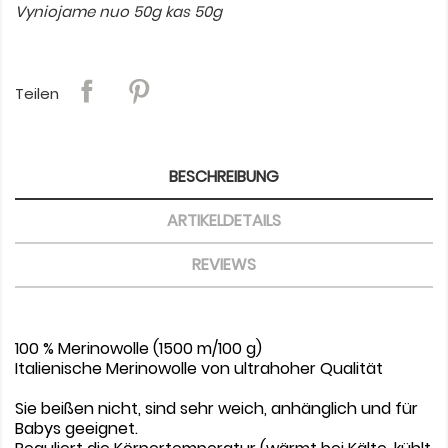
Vyniojame nuo 50g kas 50g
Teilen
BESCHREIBUNG
ARTIKELDETAILS
REVIEWS
100 % Merinowolle (1500 m/100 g)
Italienische Merinowolle von ultrahoher Qualität
Sie beißen nicht, sind sehr weich, anhänglich und für
Babys geeignet.