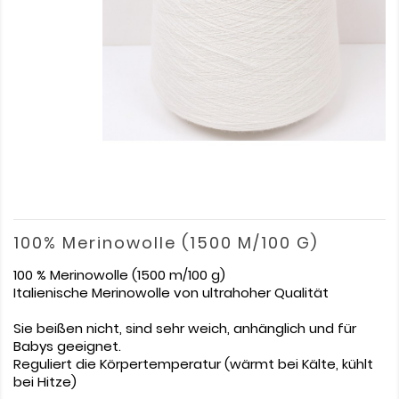
100% Merinowolle (1500 M/100 G)
100 % Merinowolle (1500 m/100 g)
Italienische Merinowolle von ultrahoher Qualität
Sie beißen nicht, sind sehr weich, anhänglich und für
Babys geeignet.
Reguliert die Körpertemperatur (wärmt bei Kälte, kühlt
bei Hitze)