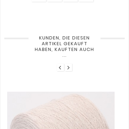
KUNDEN, DIE DIESEN
ARTIKEL GEKAUFT
HABEN, KAUFTEN AUCH
...