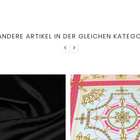
ANDERE ARTIKEL IN DER GLEICHEN KATEGO