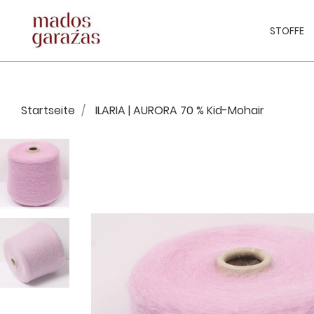
STOFFE
Startseite
ILARIA | AURORA 70 % Kid-Mohair